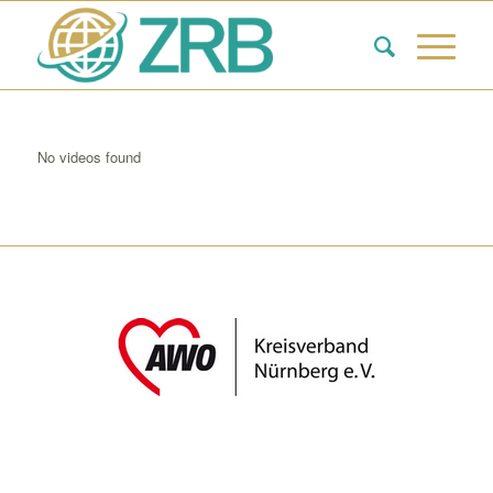
No videos found