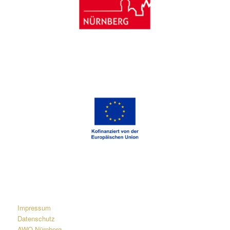
Impressum
Datenschutz
AWO Nürnberg