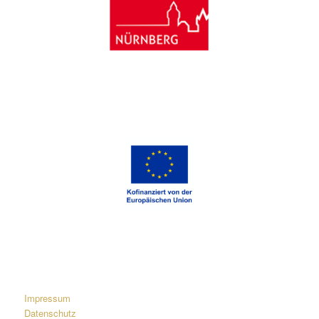
Impressum
Datenschutz