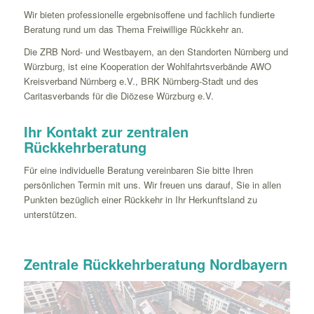
Wir bieten professionelle ergebnisoffene und fachlich fundierte
Beratung rund um das Thema Freiwillige Rückkehr an.
Die ZRB Nord- und Westbayern, an den Standorten Nürnberg und
Würzburg, ist eine Kooperation der Wohlfahrtsverbände AWO
Kreisverband Nürnberg e.V., BRK Nürnberg-Stadt und des
Caritasverbands für die Diözese Würzburg e.V.
Ihr Kontakt zur zentralen
Rückkehrberatung
Für eine individuelle Beratung vereinbaren Sie bitte Ihren
persönlichen Termin mit uns. Wir freuen uns darauf, Sie in allen
Punkten bezüglich einer Rückkehr in Ihr Herkunftsland zu
unterstützen.
Zentrale Rückkehrberatung Nordbayern