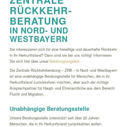
RÜCKKEHR-
BERATUNG
IN NORD- UND
WESTBAYERN
Sie interessieren sich für eine freiwillige und dauerhafte Rückkehr
in ihr Herkunftsland? Dann sind sie bei uns richtig! Informieren
Sie sich hier über unser
Beratungsangebot
.
Die Zentrale Rückkehrberatung – ZRB – in Nord- und Westbayern
ist eine unabhängige Beratungsstelle für Menschen, die in ihr
Herkunftsland zurückkehren möchten, aber auch der richtige
Ansprechpartner für Haupt- und Ehrenamtliche aus dem Bereich
Flucht und Migration.
Unabhängige Beratungsstelle
Unsere Beratungsstelle unterstützt seit über 20 Jahren
Menschen, die in ihr Herkunftsland zurückkehren wollen.